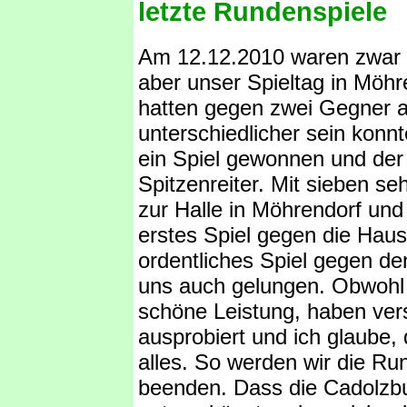
letzte Rundenspiele
Am 12.12.2010 waren zwar in
aber unser Spieltag in Möhr
hatten gegen zwei Gegner an
unterschiedlicher sein konnt
ein Spiel gewonnen und de
Spitzenreiter. Mit sieben s
zur Halle in Möhrendorf u
erstes Spiel gegen die Haus
ordentliches Spiel gegen d
uns auch gelungen. Obwohl w
schöne Leistung, haben ver
ausprobiert und ich glaube
alles. So werden wir die Ru
beenden. Dass die Cadolzbu