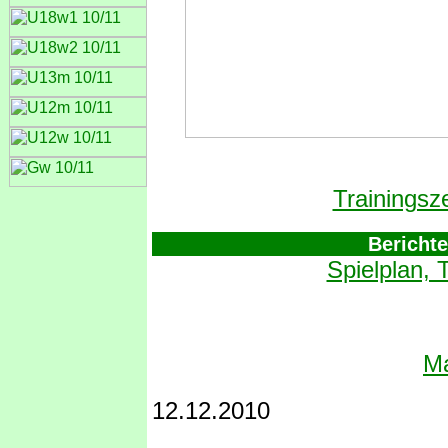
Trainingsz
Bericht
Spielplan, 
Ma
12.12.2010