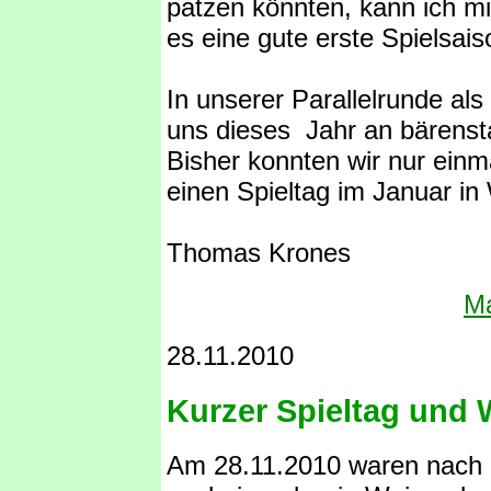
patzen könnten, kann ich mi
es eine gute erste Spielsais
In unserer Parallelrunde als
uns dieses Jahr an bärenst
Bisher konnten wir nur ein
einen Spieltag im Januar i
Thomas Krones
Ma
28.11.2010
Kurzer Spieltag und 
Am 28.11.2010 waren nach d