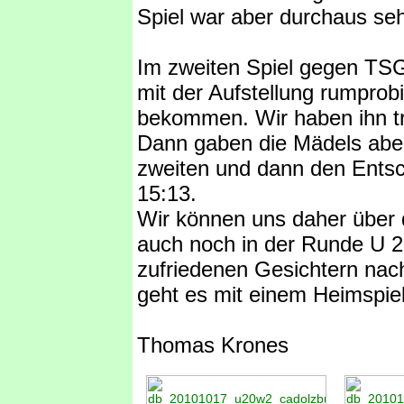
Spiel war aber durchaus se
Im zweiten Spiel gegen TSG
mit der Aufstellung rumprobi
bekommen. Wir haben ihn tr
Dann gaben die Mädels aber
zweiten und dann den Entsc
15:13.
Wir können uns daher über 
auch noch in der Runde U 20.
zufriedenen Gesichtern na
geht es mit einem Heimspiel
Thomas Krones