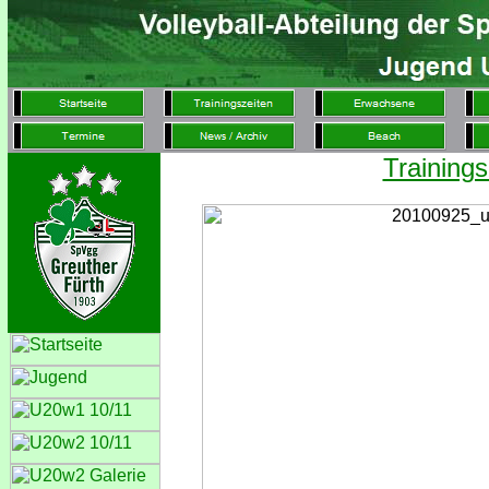
Trainings