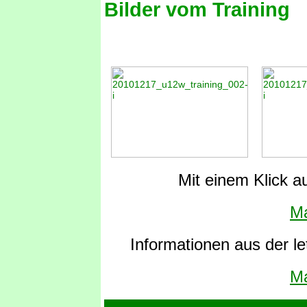
Bilder vom Training
Mit einem Klick au
Ma
Informationen aus der le
Ma