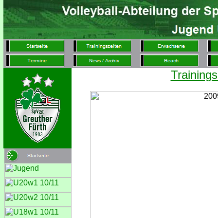
Trainings