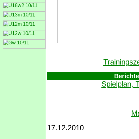
Trainingsz
Bericht
Spielplan, 
Ma
17.12.2010