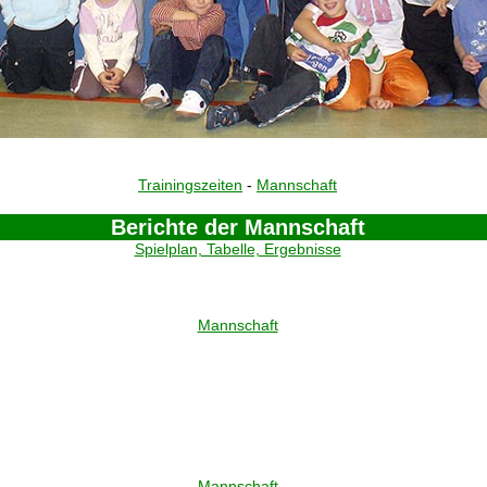
Trainingszeiten
-
Mannschaft
Berichte der Mannschaft
Spielplan, Tabelle, Ergebnisse
Mannschaft
Mannschaft