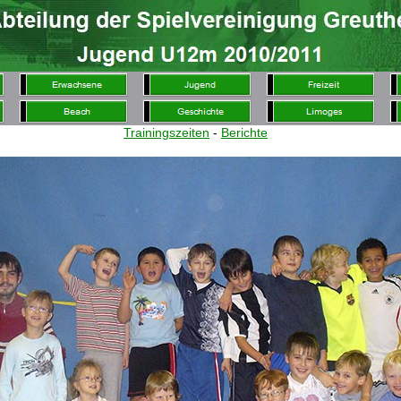
Trainingszeiten
-
Berichte