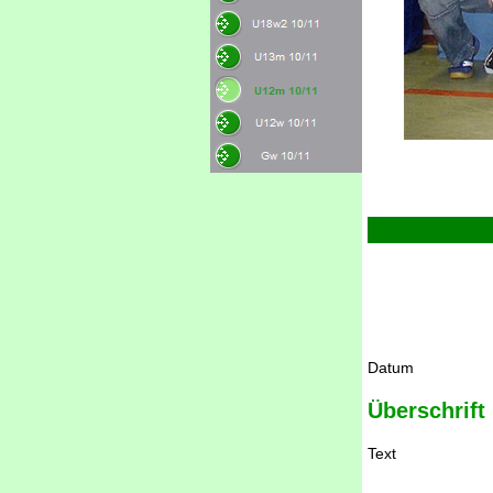
Datum
Überschrift
Text