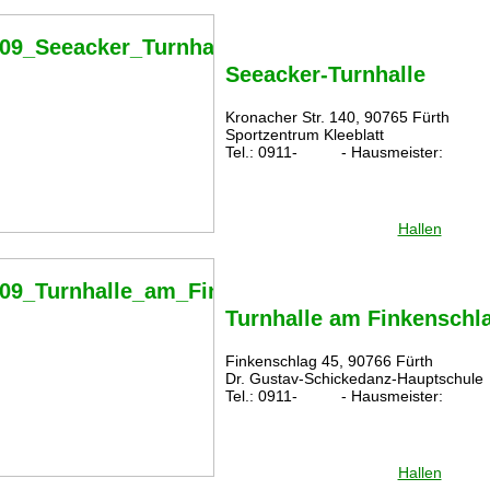
Seeacker-Turnhalle
Kronacher Str. 140, 90765 Fürth
Sportzentrum Kleeblatt
Tel.: 0911- - Hausmeister:
Hallen
Turnhalle am Finkenschl
Finkenschlag 45, 90766 Fürth
Dr. Gustav-Schickedanz-Hauptschule
Tel.: 0911- - Hausmeister:
Hallen