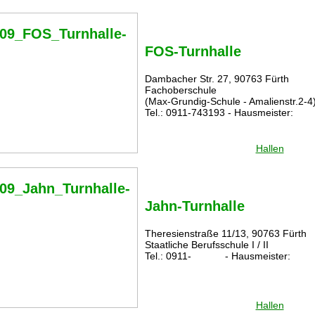
FOS-Turnhalle
Dambacher Str. 27, 90763 Fürth
Fachoberschule
(Max-Grundig-Schule - Amalienstr.2-4
Tel.: 0911-743193 - Hausmeister:
Hallen
Jahn-Turnhalle
Theresienstraße 11/13, 90763 Fürth
Staatliche Berufsschule I / II
Tel.: 0911- - Hausmeister:
Hallen