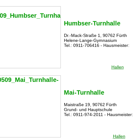
Humbser-Turnhalle
Dr.-Mack-Straße 1, 90762 Fürth
Helene-Lange-Gymnasium
Tel.: 0911-706416 - Hausmeister:
Hallen
Mai-Turnhalle
Maistraße 19, 90762 Fürth
Grund- und Hauptschule
Tel.: 0911-974-2011 - Hausmeister:
Hallen