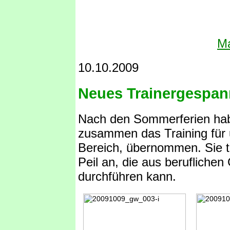
Ma
10.10.2009
Neues Trainergespan
Nach den Sommerferien hab
zusammen das Training für u
Bereich, übernommen. Sie t
Peil an, die aus berufliche
durchführen kann.