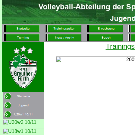
Trainings