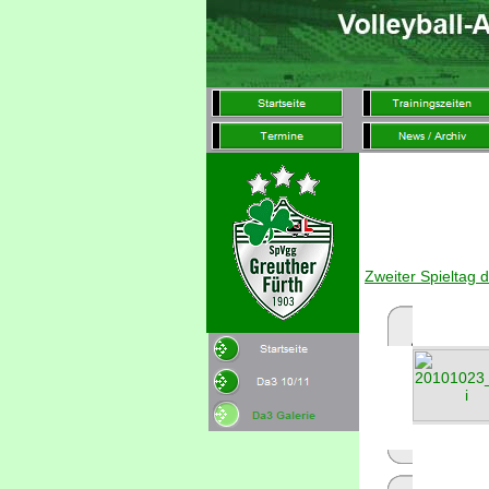
Zweiter Spieltag 