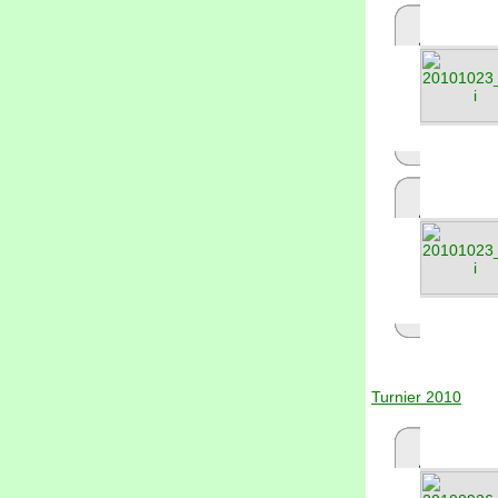
Turnier 2010