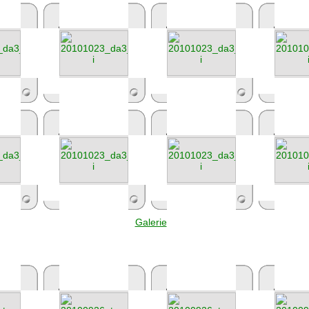
Galerie