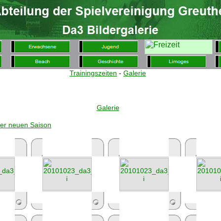
Trainingszeiten
-
Galerie
Galerie
der neuen Saison