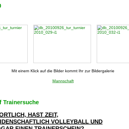
0
Mit einem Klick auf die Bilder kommt Ihr zur Bildergalerie
Mannschaft
f Trainersuche
ORTLICH, HAST ZEIT,
EIDENSCHAFTLICH VOLLEYBALL UND
OGAR EINEN TRAINERSCHEIN?