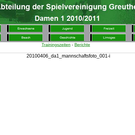
Trainingszeiten
-
Berichte